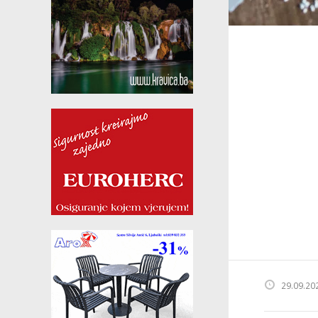
29.09.20