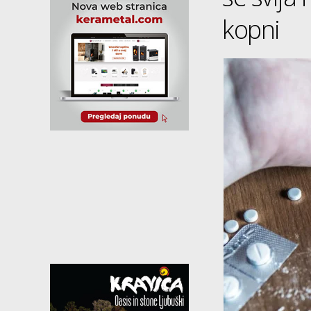
kopni