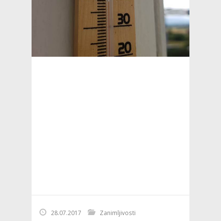
28.07.2017
Zanimljivosti