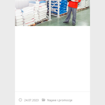
24.07.2023
Najave i promocije