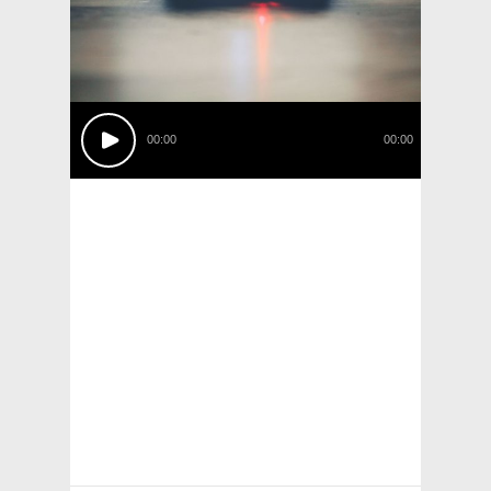
00:00
00:00