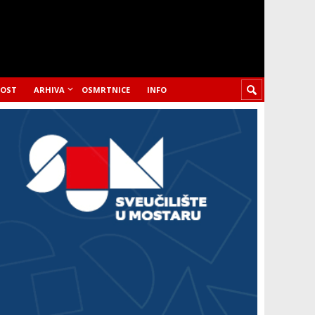
LOST
ARHIVA
OSMRTNICE
INFO