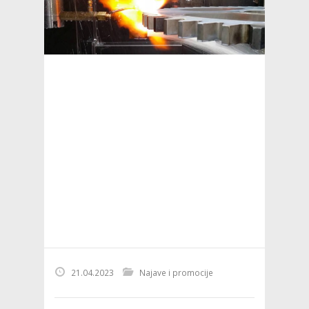
21.04.2023
Najave i promocije