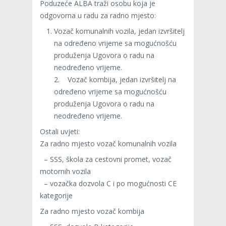
Poduzeće ALBA traži osobu koja je
odgovorna u radu za radno mjesto:
Vozač komunalnih vozila, jedan izvršitelj
na određeno vrijeme sa mogućnošću
produženja Ugovora o radu na
neodređeno vrijeme.
2. Vozač kombija, jedan izvršitelj na
određeno vrijeme sa mogućnošću
produženja Ugovora o radu na
neodređeno vrijeme.
Ostali uvjeti:
Za radno mjesto vozač komunalnih vozila
– SSS, škola za cestovni promet, vozač
motornih vozila
– vozačka dozvola C i po mogućnosti CE
kategorije
Za radno mjesto vozač kombija