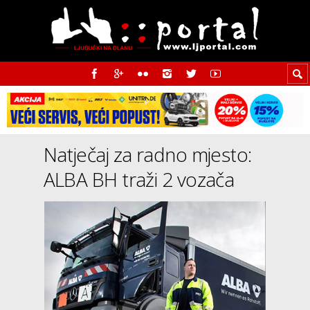
Natječaj za radno mjesto:
ALBA BH traži 2 vozača