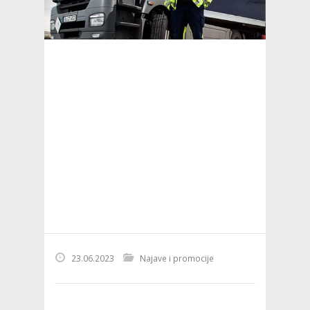
23.06.2023
Najave i promocije