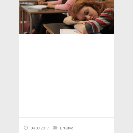
04.03.2017
Društvo