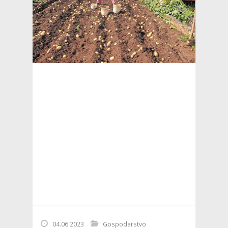
04.06.2023
Gospodarstvo