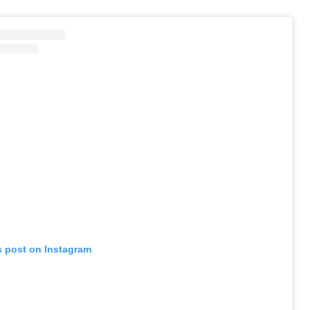
s post on Instagram