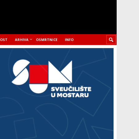
LOST
ARHIVA
OSMRTNICE
INFO