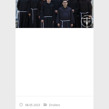
08.05.2023
Društvo