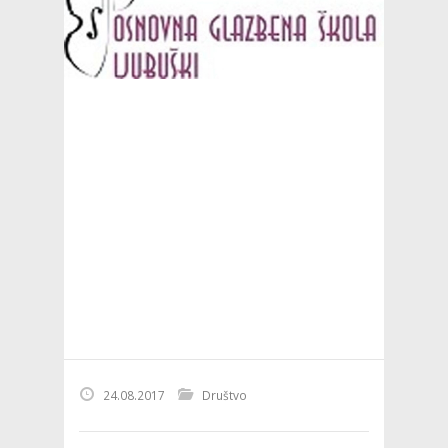
24.08.2017
Društvo