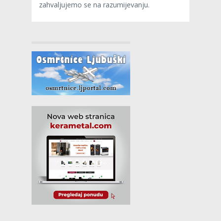
zahvaljujemo se na razumijevanju.