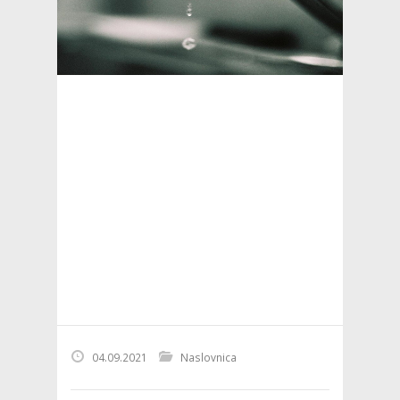
04.09.2021
Naslovnica