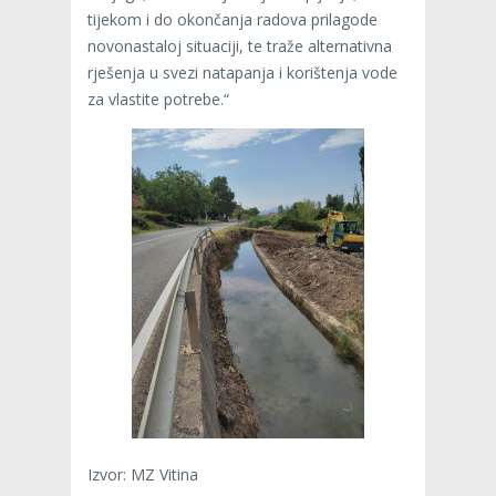
tijekom i do okončanja radova prilagode
novonastaloj situaciji, te traže alternativna
rješenja u svezi natapanja i korištenja vode
za vlastite potrebe.“
Izvor: MZ Vitina