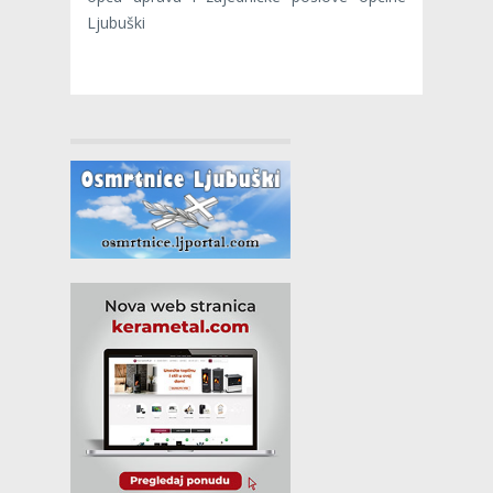
Ljubuški