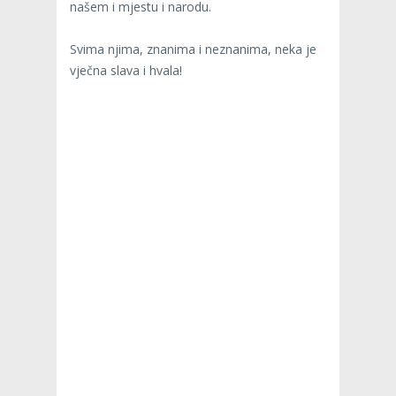
našem i mjestu i narodu.
Svima njima, znanima i neznanima, neka je
vječna slava i hvala!