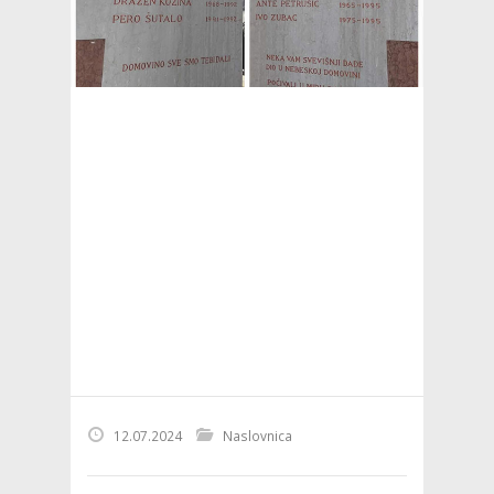
12.07.2024
Naslovnica