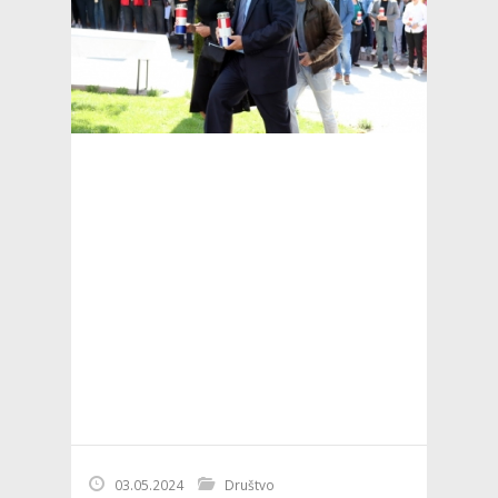
03.05.2024
Društvo