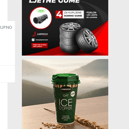
KUPNO