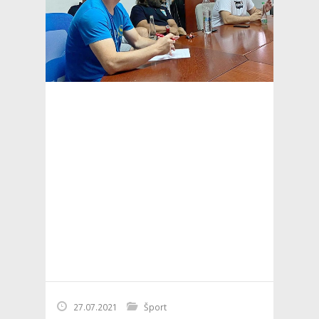
27.07.2021
Šport