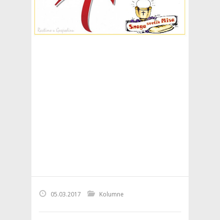
05.03.2017
Kolumne