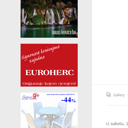
Gallery
U subotu, 2