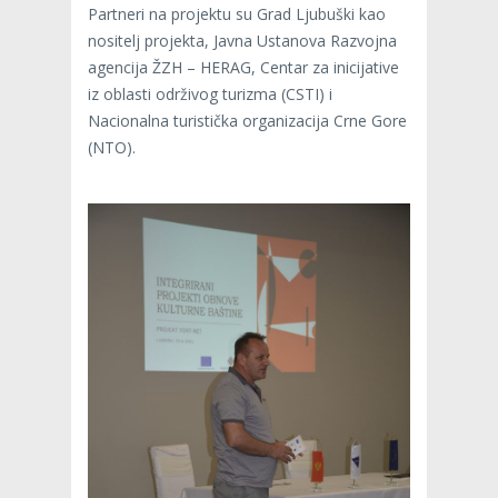
Partneri na projektu su Grad Ljubuški kao
nositelj projekta, Javna Ustanova Razvojna
agencija ŽZH – HERAG, Centar za inicijative
iz oblasti održivog turizma (CSTI) i
Nacionalna turistička organizacija Crne Gore
(NTO).