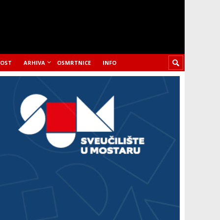
LOST
ARHIVA
OSMRTNICE
INFO