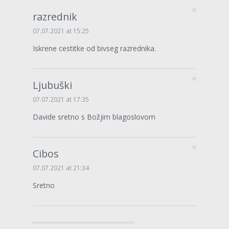
razrednik
07.07.2021 at 15:25
Iskrene cestitke od bivseg razrednika.
Ljubuški
07.07.2021 at 17:35
Davide sretno s Božjim blagoslovom
Cibos
07.07.2021 at 21:34
Sretno