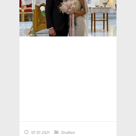
07.07.2021
Društvo