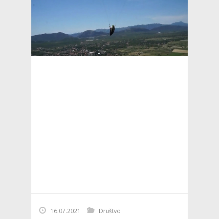
16.07.2021
Društvo