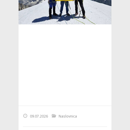
09.07.2026
Naslovnica