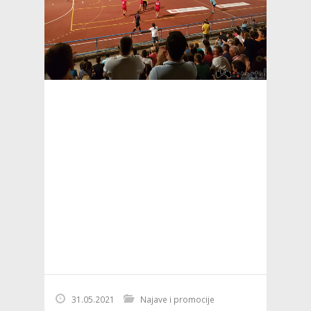
31.05.2021
Najave i promocije