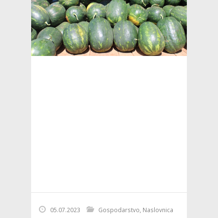
05.07.2023
Gospodarstvo
,
Naslovnica