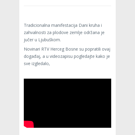
Tradicionalna manifestacija Dani kruha i
zahvalnosti za plodove zemlje održana je
jučer u Ljubuškom.
Novinari RTV Herceg Bosne su popratili ovaj
događaj, a u videozapisu pogledajte kako je
sve izgledalo,