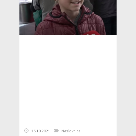
16.10.2021
Naslovnica