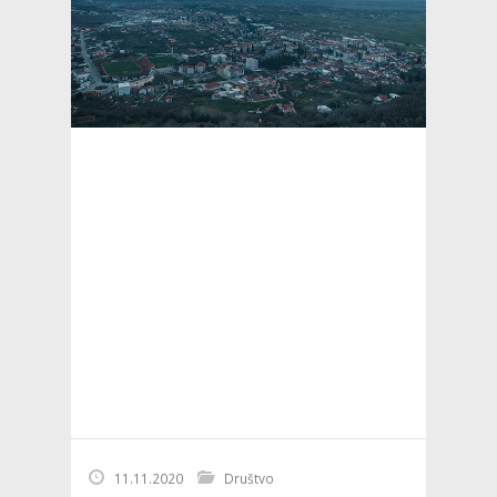
11.11.2020
Društvo