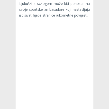
Ljubuški s razlogom može biti ponosan na
svoje sportske ambasadore koji nastavljaju
ispisivati lijepe stranice rukometne povijesti.