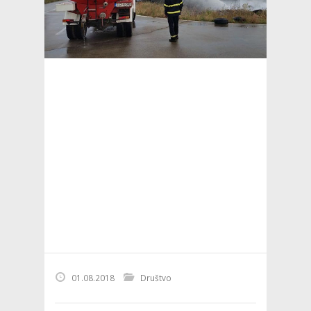
01.08.2018
Društvo