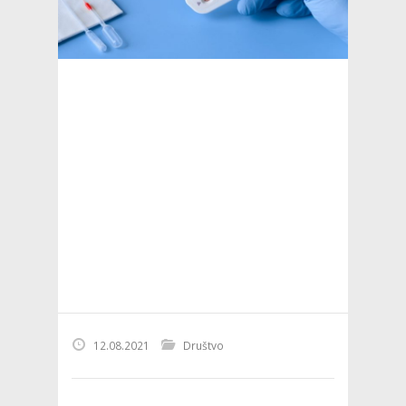
12.08.2021
Društvo