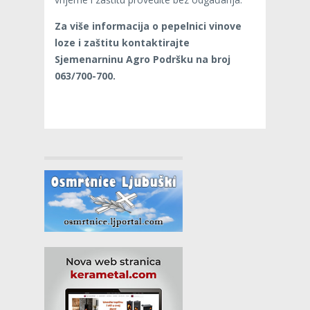
Za više informacija o pepelnici vinove
loze i zaštitu kontaktirajte
Sjemenarninu Agro Podršku na broj
063/700-700.