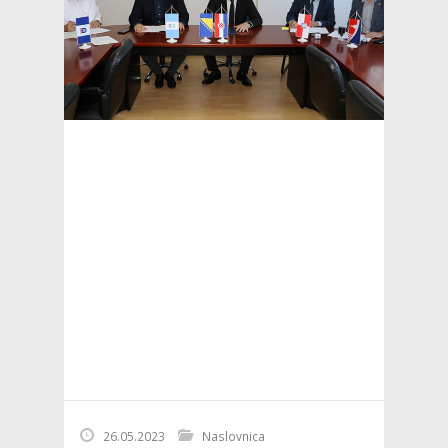
26.05.2023
Naslovnica