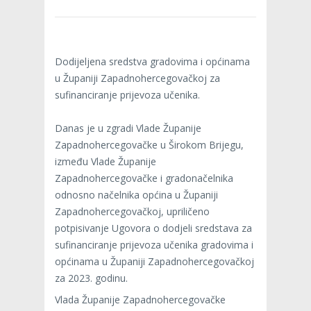
Dodijeljena sredstva gradovima i općinama
u Županiji Zapadnohercegovačkoj za
sufinanciranje prijevoza učenika.
Danas je u zgradi Vlade Županije
Zapadnohercegovačke u Širokom Brijegu,
između Vlade Županije
Zapadnohercegovačke i gradonačelnika
odnosno načelnika općina u Županiji
Zapadnohercegovačkoj, upriličeno
potpisivanje Ugovora o dodjeli sredstava za
sufinanciranje prijevoza učenika gradovima i
općinama u Županiji Zapadnohercegovačkoj
za 2023. godinu.
Vlada Županije Zapadnohercegovačke