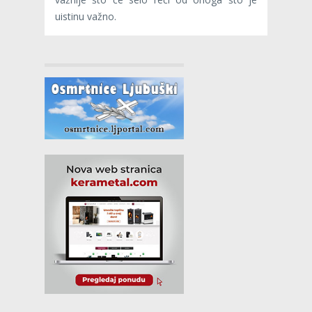
uistinu važno.