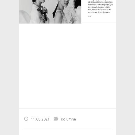
11.08.2021
Kolumne