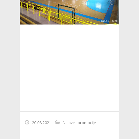
20.08.2021
Najave i promocije