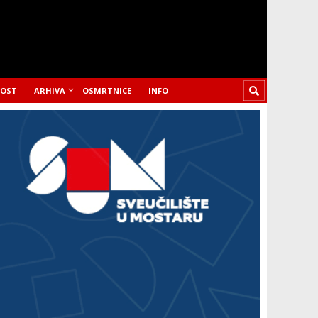
LOST
ARHIVA
OSMRTNICE
INFO