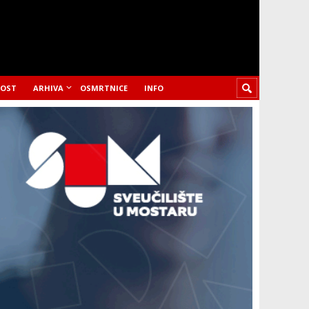
LOST
ARHIVA
OSMRTNICE
INFO