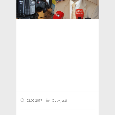
02.02.2017
Obavijesti