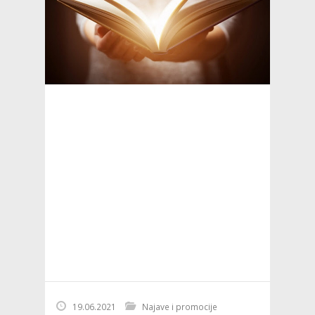
19.06.2021
Najave i promocije