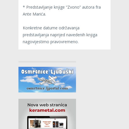
* Predstavljanje knjige “Zvono” autora fra
Ante Marića.
Konkretne datume održavanja
predstavljanja naprijed navedenih knjiga
nagovijestimo pravovremeno.