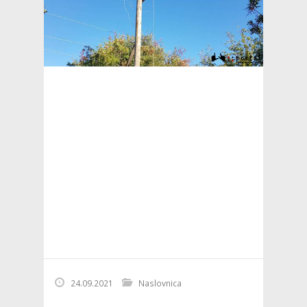
24.09.2021
Naslovnica