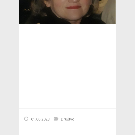
01.06.2023
Društvo