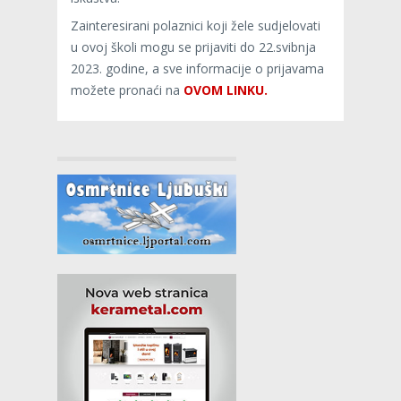
Zainteresirani polaznici koji žele sudjelovati
u ovoj školi mogu se prijaviti do 22.svibnja
2023. godine, a sve informacije o prijavama
možete pronaći na
OVOM LINKU.