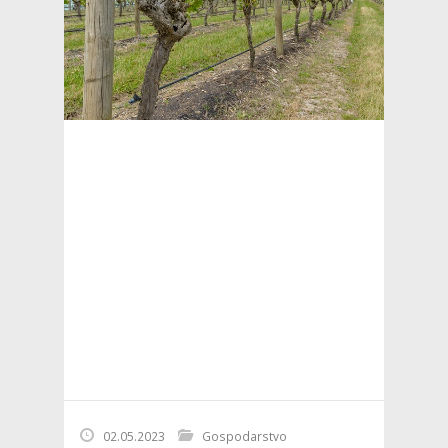
02.05.2023
Gospodarstvo