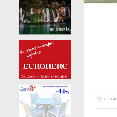
21.10.20