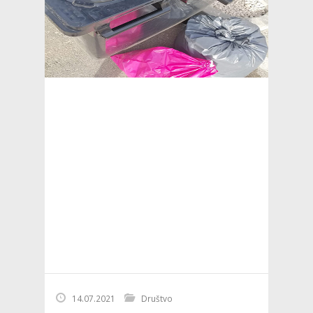
14.07.2021
Društvo