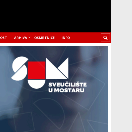
LOST
ARHIVA
OSMRTNICE
INFO