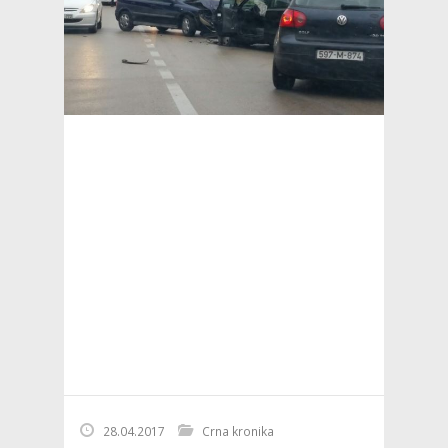
28.04.2017
Crna kronika