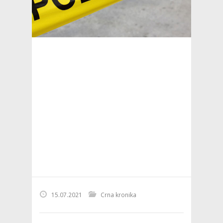
15.07.2021
Crna kronika