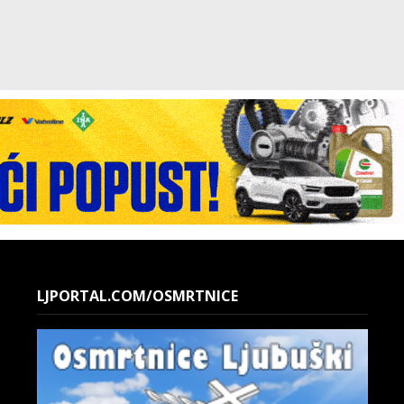
LJPORTAL.COM/OSMRTNICE