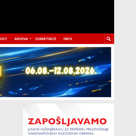
LOST
ARHIVA
OSMRTNICE
INFO